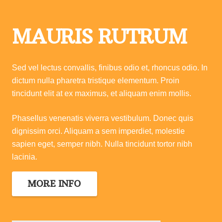
MAURIS RUTRUM
Sed vel lectus convallis, finibus odio et, rhoncus odio. In
dictum nulla pharetra tristique elementum. Proin
tincidunt elit at ex maximus, et aliquam enim mollis.
Phasellus venenatis viverra vestibulum. Donec quis
dignissim orci. Aliquam a sem imperdiet, molestie
sapien eget, semper nibh. Nulla tincidunt tortor nibh
lacinia.
MORE INFO